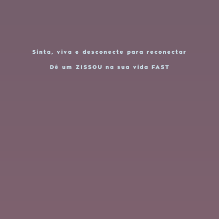
Sinta, viva e desconecte para reconectar
Dê um ZISSOU na sua vida FAST