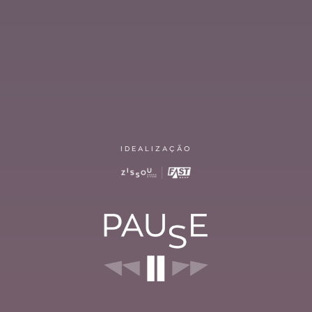
IDEALIZAÇÃO